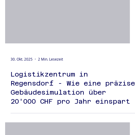
30. Okt. 2025
2 Min. Lesezeit
Logistikzentrum in
Regensdorf - Wie eine präzis