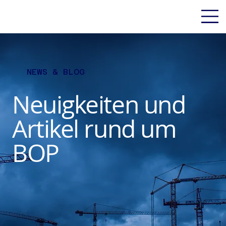
NEWS & BLOG
Neuigkeiten und
Artikel rund um
BOP