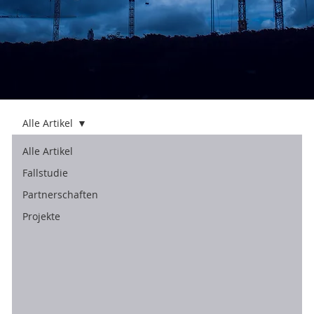
Alle Artikel
Alle Artikel
Fallstudie
Partnerschaften
Projekte