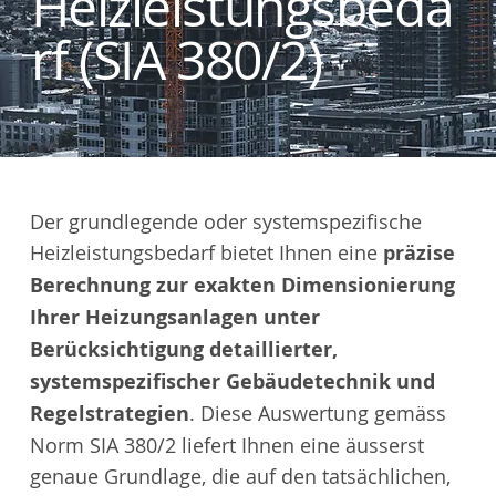
Heizleistungsbeda
rf (SIA 380/2)
Der grundlegende oder systemspezifische
Heizleistungsbedarf bietet Ihnen eine
präzise
Berechnung zur exakten Dimensionierung
Ihrer Heizungsanlagen unter
Berücksichtigung detaillierter,
systemspezifischer Gebäudetechnik und
Regelstrategien
. Diese Auswertung gemäss
Norm SIA 380/2 liefert Ihnen eine äusserst
genaue Grundlage, die auf den tatsächlichen,