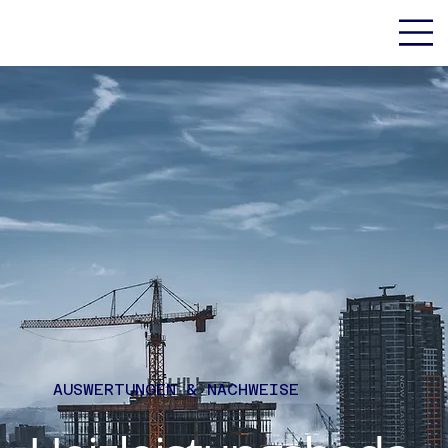
AUSWERTUNGEN & NACHWEISE