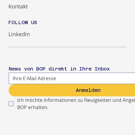
Kontakt
FOLLOW US
Linkedin
News von BOP direkt in Ihre Inbox
Anmelden
Ich möchte Informationen zu Neuigkeiten und Ange
BOP erhalten.