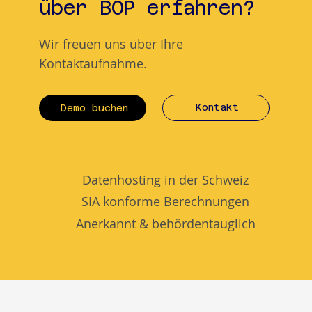
über BOP erfahren?
Wir freuen uns über Ihre
Kontaktaufnahme.
Kontakt
Demo buchen
Datenhosting in der Schweiz
SIA konforme Berechnungen
Anerkannt & behördentauglich