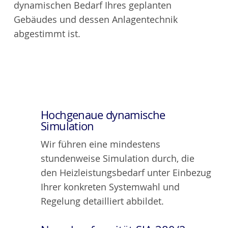
dynamischen Bedarf Ihres geplanten
Gebäudes und dessen Anlagentechnik
abgestimmt ist.
Hochgenaue dynamische
Simulation
Wir führen eine mindestens
stundenweise Simulation durch, die
den Heizleistungsbedarf unter Einbezug
Ihrer konkreten Systemwahl und
Regelung detailliert abbildet.