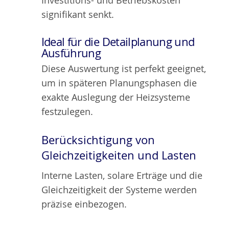
signifikant senkt.
Ideal für die Detailplanung und
Ausführung
Diese Auswertung ist perfekt geeignet,
um in späteren Planungsphasen die
exakte Auslegung der Heizsysteme
festzulegen.
Berücksichtigung von
Gleichzeitigkeiten und Lasten
Interne Lasten, solare Erträge und die
Gleichzeitigkeit der Systeme werden
präzise einbezogen.