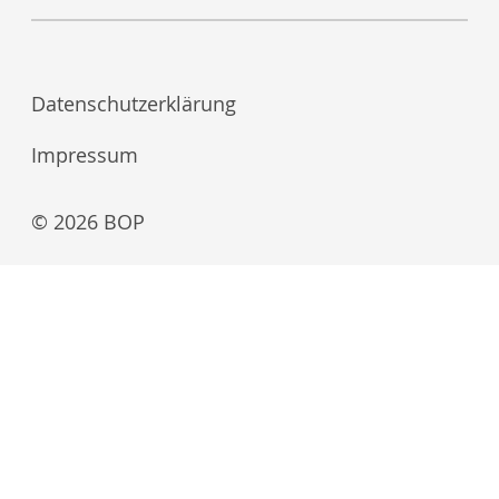
Datenschutzerklärung
Impressum
© 2026 BOP