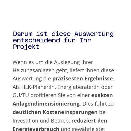
Darum ist diese Auswertung
entscheidend für Ihr
Projekt
Wenn es um die Auslegung Ihrer
Heizungsanlagen geht, liefert Ihnen diese
Auswertung die
präzisesten Ergebnisse
.
Als HLK-Planer:in, Energieberater:in oder
GU/TU profitieren Sie von einer
exakten
Anlagendimensionierung
. Dies führt zu
deutlichen Kosteneinsparungen
bei
Investition und Betrieb,
reduziert den
Energieverbrauch
und gewährleistet