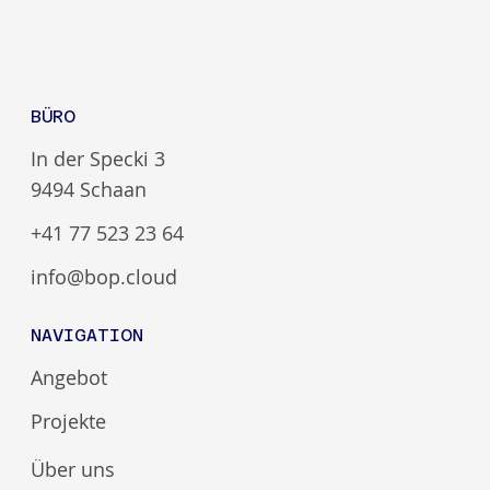
BÜRO
In der Specki 3
9494 Schaan
+41 77 523 23 64
info@bop.cloud
NAVIGATION
Angebot
Projekte
Über uns