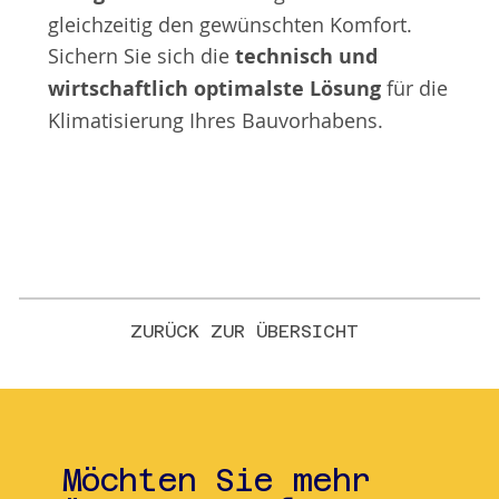
gleichzeitig den gewünschten Komfort.
Sichern Sie sich die
technisch und
wirtschaftlich optimalste Lösung
für die
Klimatisierung Ihres Bauvorhabens.
ZURÜCK ZUR ÜBERSICHT
Möchten Sie mehr