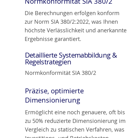
Normkonformität SIA 380/2
Die Berechnungen erfolgen konform
zur Norm SIA 380/2:2022, was Ihnen
höchste Verlässlichkeit und anerkannte
Ergebnisse garantiert.
Detaillierte Systemabbildung &
Regelstrategien
Normkonformität SIA 380/2
Präzise, optimierte
Dimensionierung
Ermöglicht eine noch genauere, oft bis
zu 50% reduzierte Dimensionierung im
Vergleich zu statischen Verfahren, was
Investitions- und Betriebskosten